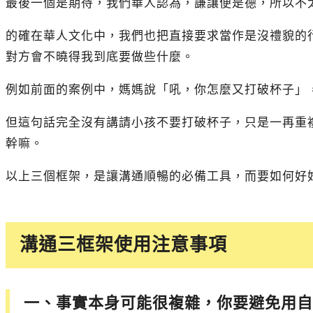
最後一個是期待，我們華人認為，謙讓便是德，所以不
的確在華人文化中，我們也把直接要求當作是沒禮貌的
對方會不曉得我到底要做些什麼。
例如前面的案例中，媽媽說「吼，你怎麼又打破杯子」
但這句話完全沒有講請小孩不要打破杯子，只是一再重
幹嘛。
以上三個框架，是讓溝通順暢的必備工具，而要如何好
溝通三框架使用注意事項
一、事實本身可能很複雜，你要避免用自