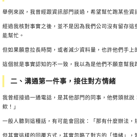
舉例來說，我曾經跟資訊部門談過，希望幫忙跑某些資
經過我核對事實之後，並不是因為我們公司沒有留存這
能幫忙。
但如果願意拉長時間，或者減少資料量，也許他們手上
這個就是事實認知的不一致，我以為是他們不願意幫我
二、溝通第一件事，接住對方情緒
我曾經接過一通電話，是其他部門的同事，他劈頭就說
欸！」
一般人聽到這種話，有可能會回說：「那有什麼辦法，
但其實這樣的回覆方式，其實忽略了對方的「情緒」，