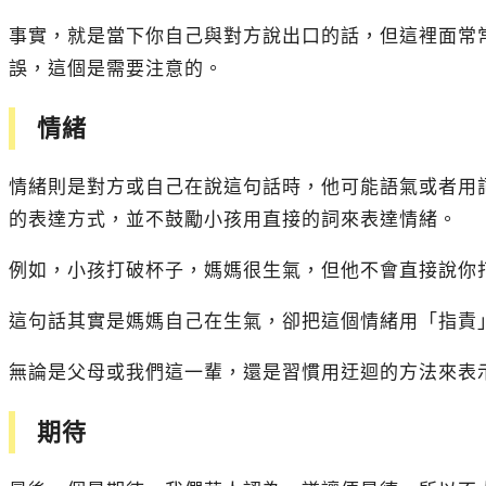
事實，就是當下你自己與對方說出口的話，但這裡面常
誤，這個是需要注意的。
情緒
情緒則是對方或自己在說這句話時，他可能語氣或者用
的表達方式，並不鼓勵小孩用直接的詞來表達情緒。
例如，小孩打破杯子，媽媽很生氣，但他不會直接說你
這句話其實是媽媽自己在生氣，卻把這個情緒用「指責
無論是父母或我們這一輩，還是習慣用迂迴的方法來表
期待