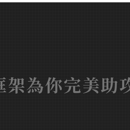
框架為你完美助