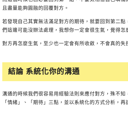
且盡量能夠圓融的回覆對方。
若發現自己其實無法滿足對方的期待，就要回到第二點
們這邊可能沒辦法處理，我想你一定會很生氣，覺得怎
對方再怎麼生氣，至少也一定會有所收斂，不會真的失
結論 系統化你的溝通
溝通的時候我們很容易用經驗法則來應付對方，殊不知
「情緒」、「期待」三點，並以系統化的方式分析，再