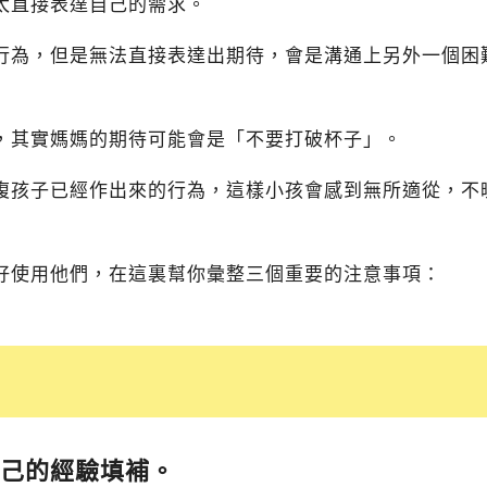
太直接表達自己的需求。
行為，但是無法直接表達出期待，會是溝通上另外一個困
，其實媽媽的期待可能會是「不要打破杯子」。
複孩子已經作出來的行為，這樣小孩會感到無所適從，不
好使用他們，在這裏幫你彙整三個重要的注意事項：
己的經驗填補。