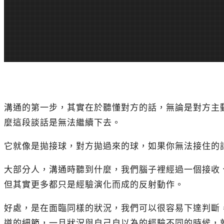
溝通的第一步，其實在於聽懂對方的話，無論是對方主
麼這段談話是無法繼續下去。
它就像是拋接球，對方拋過來的球，如果你無法接住的
大部分人，溝通時聽到什麼，我們腦子裡經過一個接收
但其實更多都只是經驗演化而成的反射動作。
好處，是在面臨同樣的狀況，我們可以很容易下達判斷
道的細節，一旦狀況與自己自以為的經驗不同的時候，