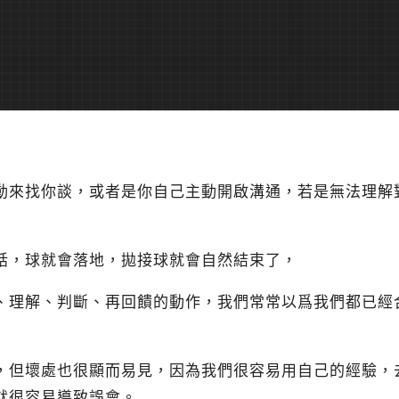
動來找你談，或者是你自己主動開啟溝通，若是無法理解
話，球就會落地，拋接球就會自然結束了，
、理解、判斷、再回饋的動作，我們常常以爲我們都已經
，但壞處也很顯而易見，因為我們很容易用自己的經驗，
就很容易導致誤會。