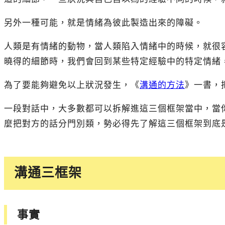
另外一種可能，就是情緒為彼此製造出來的障礙。
人類是有情緒的動物，當人類陷入情緒中的時候，就很
曉得的細節時，我們會回到某些特定經驗中的特定情緒
為了要能夠避免以上狀況發生，《
溝通的方法
》一書，
一段對話中，大多數都可以拆解進這三個框架當中，當
麼把對方的話分門別類，勢必得先了解這三個框架到底
溝通三框架
事實