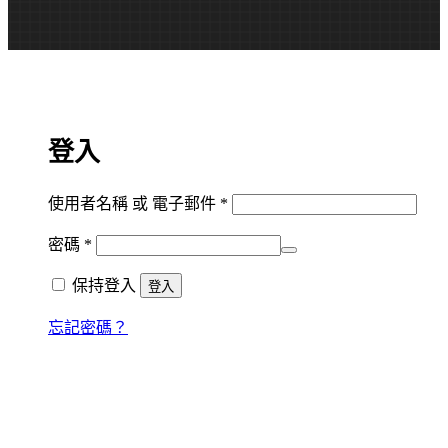
登入
必
使用者名稱 或 電子郵件
*
填
必
密碼
*
填
保持登入
登入
忘記密碼？