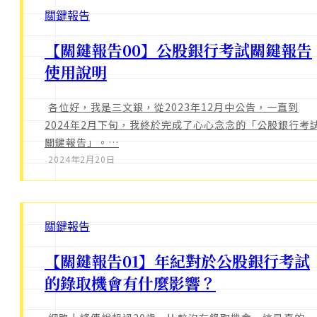
關鍵報告
【關鍵報告00】公股銀行考試關鍵報告
使用說明
各位好，我是三文銀，從2023年12月中公告，一直到
2024年2月下旬，我終於完成了心心念念的「公股銀行考
關鍵報告」。…
2024年2月20日
關鍵報告
【關鍵報告01】年紀對於公股銀行考試
的錄取機會有什麼影響？