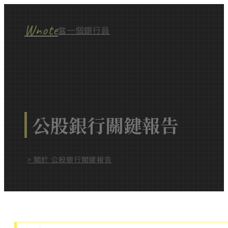
Wnote
當一個銀行員
公股銀行關鍵報告
> 關於 公股銀行關鍵報告