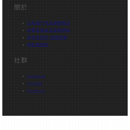
關於
公股銀行考試關鍵報告
消費者權益及服務條款
退換貨原則 相關問題
隱私權條款
社群
Instagram
Youtube
Facebook