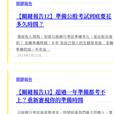
關鍵報告
【關鍵報告12】準備公股考試到底要花
多久時間？
曾經有人問我，到底公股銀行考試準備多久，是比較合理
的？ 全職準備時間：半年 我自己個人的主觀意見是：全職
準備的話，半年左…
2024年2月21日
關鍵報告
【關鍵報告13】超過一年準備都考不
上？重新審視你的準備時間
公股銀行考試是就業考試，時間就是我們最大的敵人，當