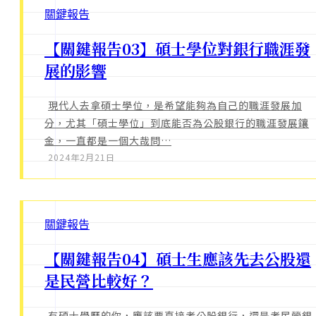
關鍵報告
【關鍵報告03】碩士學位對銀行職涯發
展的影響
現代人去拿碩士學位，是希望能夠為自己的職涯發展加
分，尤其「碩士學位」到底能否為公股銀行的職涯發展鑲
金，一直都是一個大哉問…
2024年2月21日
關鍵報告
【關鍵報告04】碩士生應該先去公股還
是民營比較好？
有碩士學歷的你，應該要直接考公股銀行，還是考民營銀