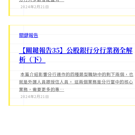
2024年2月21日
關鍵報告
【關鍵報告35】公股銀行分行業務全解
析（下）
本篇介紹影響分行運作的四種類型職缺中的剩下兩個，也
就是外匯人員跟授信人員。 這兩個業務是分行當中的核心
業務，需要更多的專…
2024年2月21日